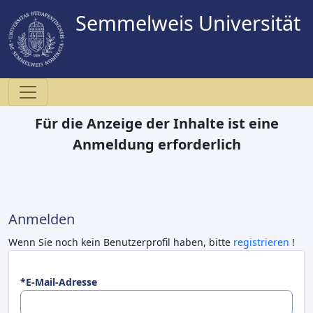
Semmelweis Universität
Für die Anzeige der Inhalte ist eine
Anmeldung erforderlich
Anmelden
Wenn Sie noch kein Benutzerprofil haben, bitte
registrieren
!
*E-Mail-Adresse