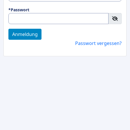
*Passwort
Anmeldung
Passwort vergessen?