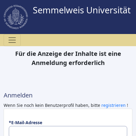
Semmelweis Universität
Für die Anzeige der Inhalte ist eine
Anmeldung erforderlich
Anmelden
Wenn Sie noch kein Benutzerprofil haben, bitte
registrieren
!
*E-Mail-Adresse