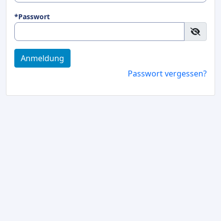
*Passwort
Anmeldung
Passwort vergessen?